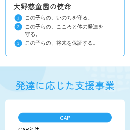
大野慈童園の使命
この子らの、いのちを守る。
この子らの、こころと体の発達を
守る。
この子らの、将来を保証する。
発達に応じた支援事業
CAP
CAPとは