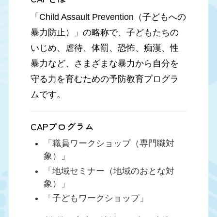
「Child Assault Prevention（子どもへの
暴力防止）」の略称で、子どもたちの
いじめ、虐待、体罰、恐怖、痴漢、性
暴力など、さまざまな暴力から自分を
守る力を育むための予防教育プログラ
ムです。
CAPプログラム
「職員ワークショップ（専門職対
象）」
「地域セミナー（地域のおとな対
象）」
「子どもワークショップ」