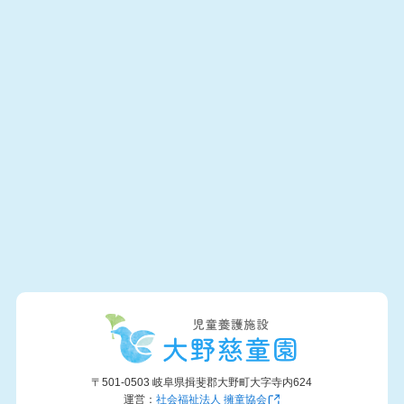
〒501-0503 岐阜県揖斐郡大野町大字寺内624
運営：
社会福祉法人 擁童協会