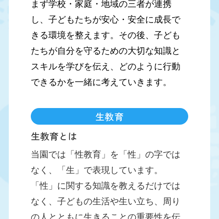
まず学校・家庭・地域の三者が連携
し、子どもたちが安心・安全に成長で
きる環境を整えます。その後、子ども
たちが自分を守るための大切な知識と
スキルを学びを伝え、どのように行動
できるかを一緒に考えていきます。
生教育
生教育とは
当園では「性教育」を「性」の字では
なく、「生」で表現しています。
「性」に関する知識を教えるだけでは
なく、子どもの生活や生い立ち、周り
の人とともに生きることの重要性を伝