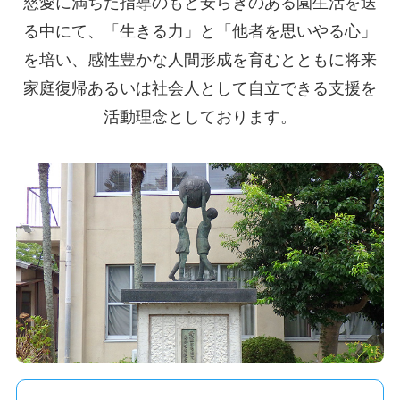
慈愛に満ちた指導のもと安らぎのある園生活を送
る中にて、「生きる力」と「他者を思いやる心」
を培い、
感性豊かな人間形成を育むとともに将来
家庭復帰あるいは社会人として自立できる支援を
活動理念としております。