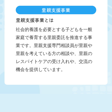
里親支援事業
里親支援事業とは
社会的養護を必要とする子どもを一般
家庭で養育する里親委託を推進する事
業です。里親支援専門相談員が里親や
里親を考えている方の相談や、里親の
レスパイトケアの受け入れや、交流の
機会を提供しています。