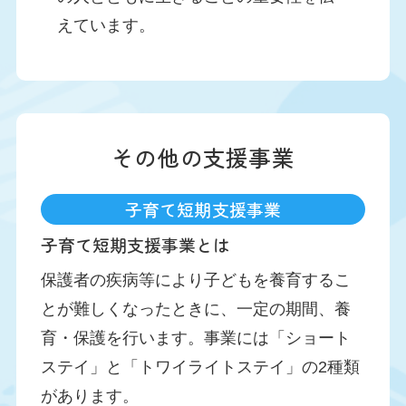
えています。
その他の支援事業
子育て短期支援事業
子育て短期支援事業とは
保護者の疾病等により子どもを養育するこ
とが難しくなったときに、一定の期間、養
育・保護を行います。事業には「ショート
ステイ」と「トワイライトステイ」の2種類
があります。