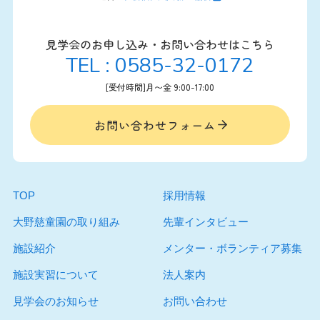
見学会のお申し込み・お問い合わせはこちら
TEL : 0585-32-0172
[受付時間]月〜金 9:00-17:00
お問い合わせフォーム
TOP
採用情報
大野慈童園の取り組み
先輩インタビュー
施設紹介
メンター・ボランティア募集
施設実習について
法人案内
見学会のお知らせ
お問い合わせ